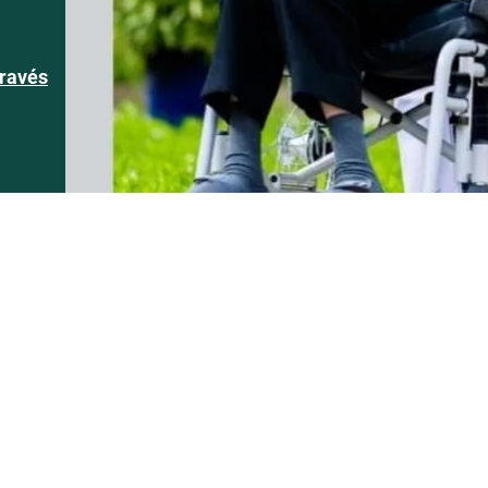
través