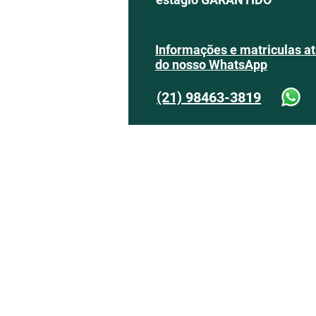
Informações e matriculas a
do nosso WhatsApp
(21) 98463-3819